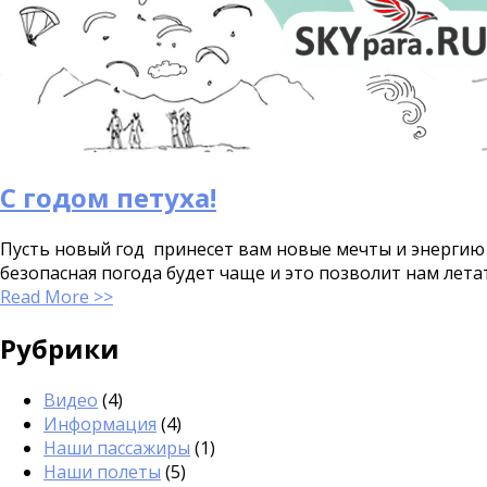
С годом петуха!
Пусть новый год принесет вам новые мечты и энергию 
безопасная погода будет чаще и это позволит нам лет
Read More >>
Рубрики
Видео
(4)
Информация
(4)
Наши пассажиры
(1)
Наши полеты
(5)