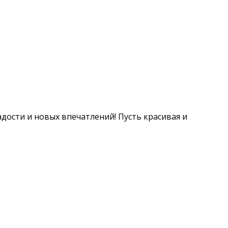
дости и новых впечатлений! Пусть красивая и