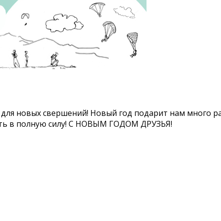
для новых свершений! Новый год подарит нам много ра
ать в полную силу! С НОВЫМ ГОДОМ ДРУЗЬЯ!